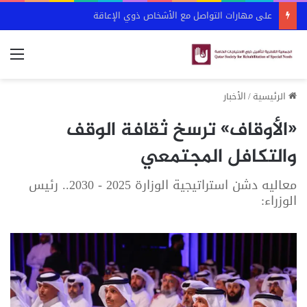
على مهارات التواصل مع الأشخاص ذوي الإعاقة
الق
الرئيسية
/
الأخبار
«الأوقاف» ترسخ ثقافة الوقف
والتكافل المجتمعي
معاليه دشن استراتيجية الوزارة 2025 - 2030.. رئيس
الوزراء: