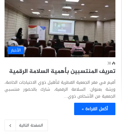
الأخبار
38
تعريف المنتسبين بأهمية السلامة الرقمية
أقيم في مقر الجمعية القطرية لتأهيل ذوي الاحتياجات الخاصة،
ورشة بعنوان: السلامة الرقمية، شارك بالحضور منتسبي
الجمعية من الأشخاص ذوي…
أكمل القراءة »
الصفحة التالية