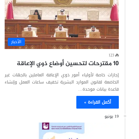
الأخبار
123
10 مقترحات لتحسين أوضاع ذوي الإعاقة
إجازات خاصة لأولياء أمور ذوي الإعاقة العاملين بالجهات غير
الخاضعة لقانون الموارد البشرية تخفيف ساعات العمل وإنشاء
قاعدة بيانات موحدة…
أكمل القراءة »
19 يونيو