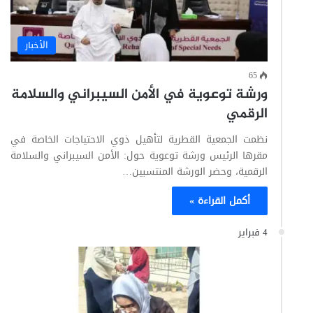
الأخبار
65
ورشة توعوية في الأمن السيبراني والسلامة
الرقمي
نظمت الجمعية القطرية لتأهيل ذوي الاحتياجات الخاصة في
مقرها الرئيس ورشة توعوية حول: الأمن السيبراني والسلامة
الرقمية، وحضر الورشة المنتسبين…
أكمل القراءة »
4 فبراير