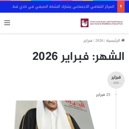
المركز الثقافي الاجتماعي يشارك النشاط الصيفي في نادي قطر الرياضي
الق
الرئيسية
/
2026
/
فبراير
الشهر:
فبراير 2026
فبراير
- 2026 -
25 فبراير