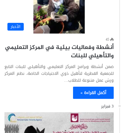
الأخبار
45
أنشطة وفعاليات بيئية في المركز التعليمي
والتأهيلي للبنات
ضمن أنشطة وبرامج المركز التعليمي والتأهيلي للبنات التابع
للجمعية القطرية لتأهيل ذوي الاحتياجات الخاصة، نظم المركز
ورش عمل متنوعة للطلاب…
أكمل القراءة »
3 فبراير