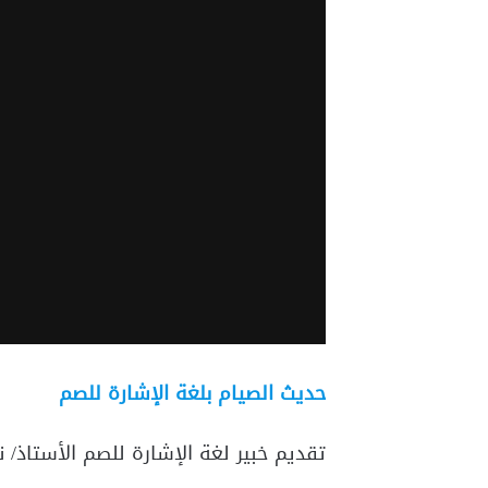
حديث الصيام بلغة الإشارة للصم
تقديم خبير لغة الإشارة للصم الأستاذ/ 