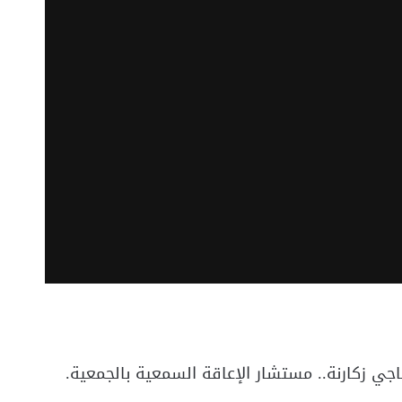
ناجي زكارنة.. مستشار الإعاقة السمعية بالجمعية.