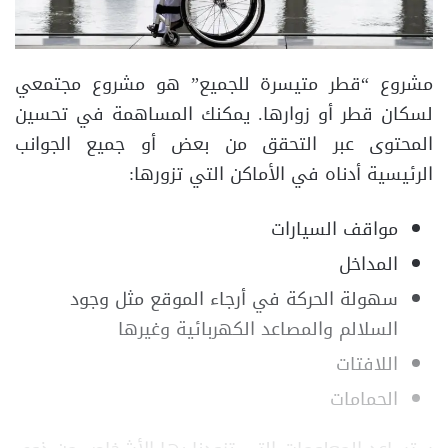
مشروع “قطر متيسرة للجميع” هو مشروع مجتمعي
لسكان قطر أو زوارها. يمكنك المساهمة في تحسين
المحتوى عبر التحقق من بعض أو جميع الجوانب
الرئيسية أدناه في الأماكن التي تزورها:
مواقف السيارات
المداخل
سهولة الحركة في أرجاء الموقع مثل وجود
السلالم والمصاعد الكهربائية وغيرها
اللافتات
الحمامات