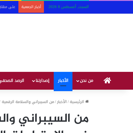
السبت, أغسطس 8 2026
أخبار الجمعية
HOME
من نحن
الأخبار
إصدارتنا
الرصد الصحفي
الرئيسية
/
الأخبار
/
من السيبراني والسلامة الرقمية “
من السيبراني وال