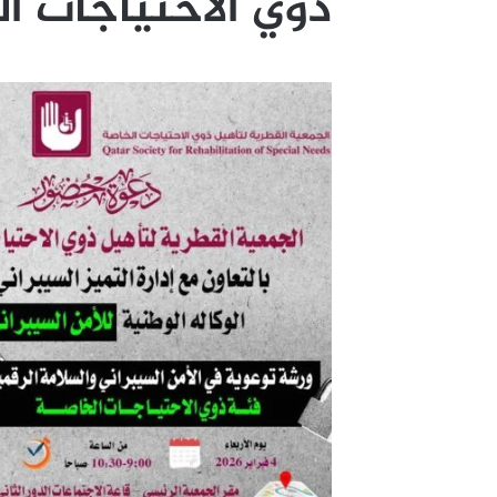
ذوي الاحتياجات ا