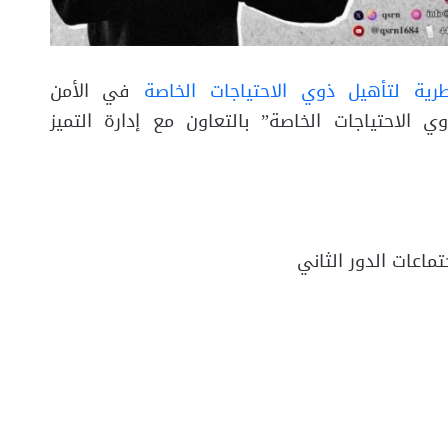
رية لتأهيل ذوي الاحتياجات الخاصة
في الأمن
ي الاحتياجات الخاصة” بالتعاون مع إدارة التميز
ماعات الدور الثاني