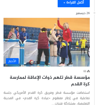
أكمل القراءة »
26 ديسمبر
الأخبار
66
مؤسسة قطر تلهم ذوات الإعاقة لممارسة
كرة القدم
استضافت مؤسسة قطر وفريق كرة القدم الأمريكي جلسة
تفاعلية في إطار مفهوم «عيادة كرة القدم» في المدينة
التعليمية، بمشاركة فتيات…