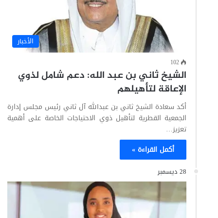
الأخبار
102
الشيخ ثاني بن عبد الله: دعم شامل لذوي
الإعاقة لتأهيلهم
أكد سعادة الشيخ ثاني بن عبدالله آل ثاني رئيس مجلس إدارة
الجمعية القطرية لتأهيل ذوي الاحتياجات الخاصة على أهمية
تعزيز…
أكمل القراءة »
28 ديسمبر