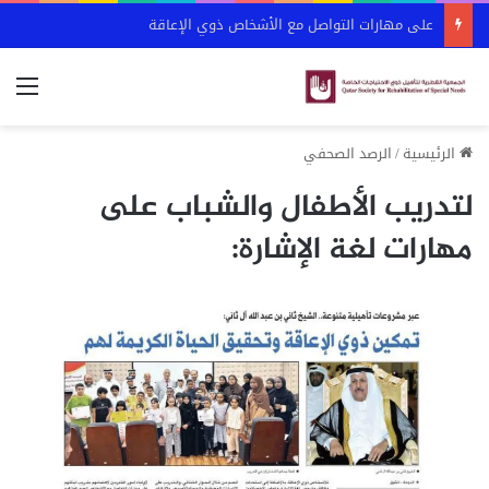
على مهارات التواصل مع الأشخاص ذوي الإعاقة
الق
الرئيسية
/
الرصد الصحفي
لتدريب الأطفال والشباب على
مهارات لغة الإشارة: